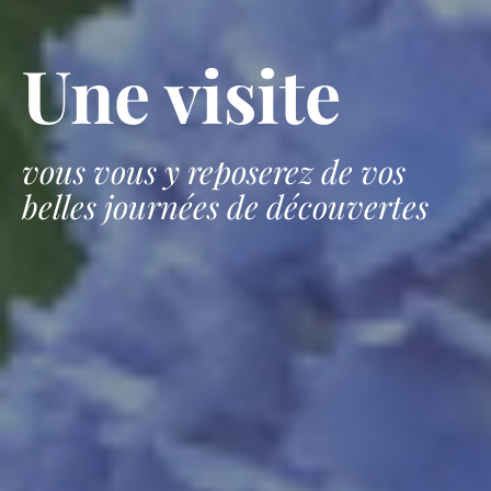
Une visite
vous vous y reposerez de vos
belles journées de découvertes