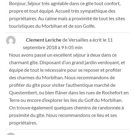
Bonjour, Séjour très agréable dans ce gite tout confort,
propre et tout équipé. Accueil très sympathique des
propriétaires. Au calme mais a proximité de tout les sites
touristiques du Morbihan et de son Golfe.
Clement Leriche
de
Versailles
a écrit le
11
septembre 2018
à
9 h 05 min
Nous avons passé un excellent séjour à deux dans ce
charmant gîte. Disposant d’un grand jardin verdoyant, et
équipé de tout le nécessaire pour se reposer et profiter
des charmes du Morbihan. Nous recommandons de
profiter du gîte pour visiter l’authentique marché de
Questembert, ou bien flâner dans les rues de Rochefort en
Terre ou encore d’explorer les iles du Golf du Morbihan.
On trouve également quelques chemins de randonnée à
proximité du gîte. Nous recommandons ce lieu et ses
propriétaires.