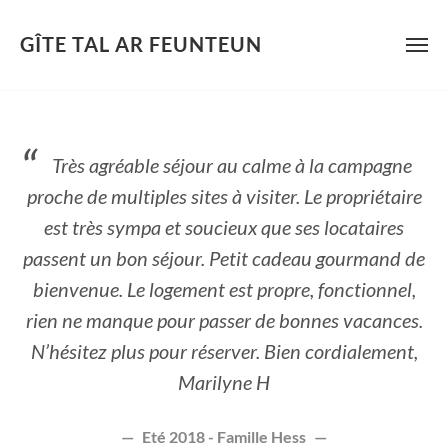
GÎTE TAL AR FEUNTEUN
Skip
to
content
Très agréable séjour au calme à la campagne
proche de multiples sites à visiter. Le propriétaire
est très sympa et soucieux que ses locataires
passent un bon séjour. Petit cadeau gourmand de
bienvenue. Le logement est propre, fonctionnel,
rien ne manque pour passer de bonnes vacances.
N’hésitez plus pour réserver. Bien cordialement,
Marilyne H
Eté 2018 - Famille Hess