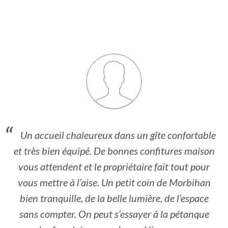
Un accueil chaleureux dans un gîte confortable
et très bien équipé. De bonnes confitures maison
vous attendent et le propriétaire fait tout pour
vous mettre à l’aise. Un petit coin de Morbihan
bien tranquille, de la belle lumière, de l’espace
sans compter. On peut s’essayer à la pétanque