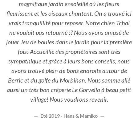
magnifique jardin ensoleillé où les fleurs
fleurissent et les oiseaux chantent. On a trouvé ici
vrais tranquillité pour reposer. Notre chien Tchai
ne voulait pas retourné !? Nous avons amusé de
jouer Jeu de boules dans le jardin pour la première
fois! Accueillie des propriétaires sont très
sympathique et grâce à leurs bons conseils, nous
avons trouvé plein de bons endroits autour de
Berric et du golfe du Morbihan. Nous somme allé
aussi un très bon crêperie Le Gorvello à beau petit
village! Nous voudrons revenir.
Eté 2019 - Hans & Mamiko