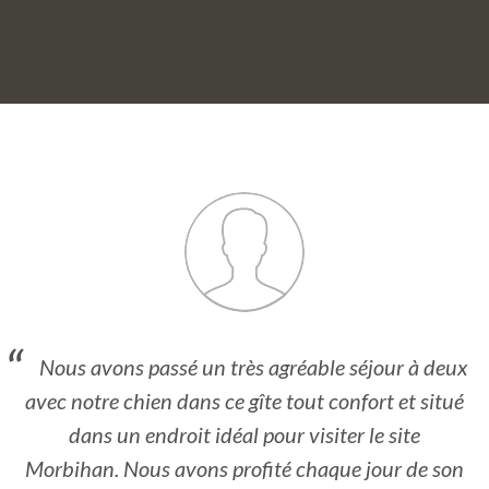
Nous avons passé un très agréable séjour à deux
avec notre chien dans ce gîte tout confort et situé
dans un endroit idéal pour visiter le site
Morbihan. Nous avons profité chaque jour de son