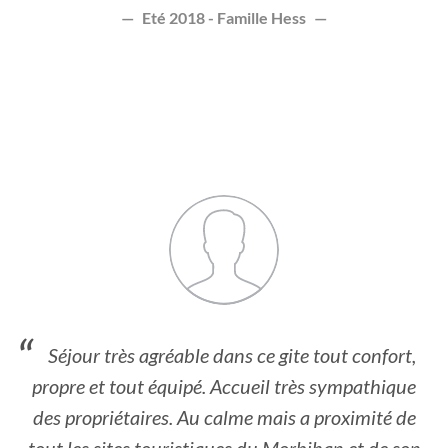
Eté 2018 - Famille Hess
Séjour très agréable dans ce gite tout confort,
propre et tout équipé. Accueil très sympathique
des propriétaires. Au calme mais a proximité de