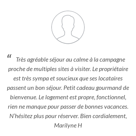
Très agréable séjour au calme à la campagne
proche de multiples sites à visiter. Le propriétaire
est très sympa et soucieux que ses locataires
passent un bon séjour. Petit cadeau gourmand de
bienvenue. Le logement est propre, fonctionnel,
rien ne manque pour passer de bonnes vacances.
N’hésitez plus pour réserver. Bien cordialement,
Marilyne H