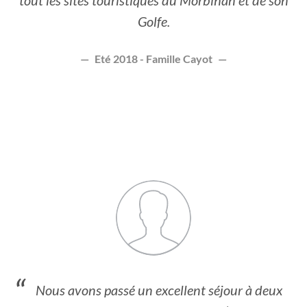
tout les sites touristiques du Morbihan et de son
Golfe.
Eté 2018 - Famille Cayot
Nous avons passé un excellent séjour à deux