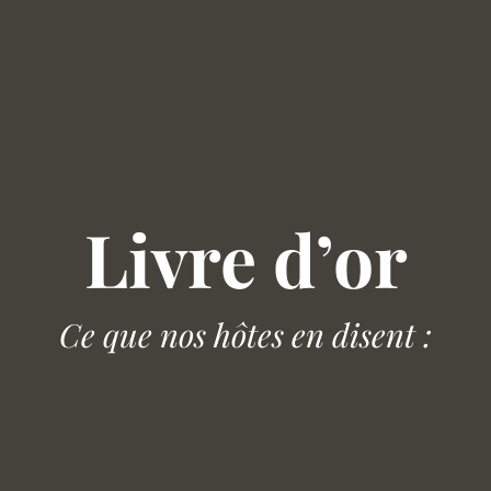
Livre d’or
Ce que nos hôtes en disent :